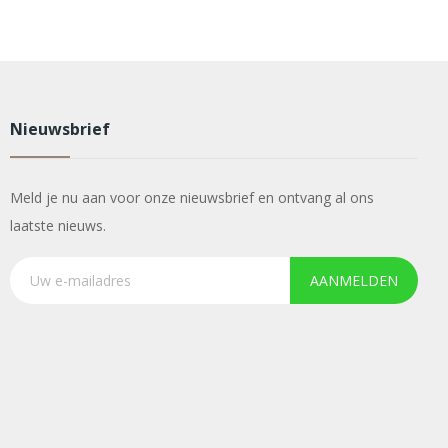
Nieuwsbrief
Meld je nu aan voor onze nieuwsbrief en ontvang al ons
laatste nieuws.
AANMELDEN