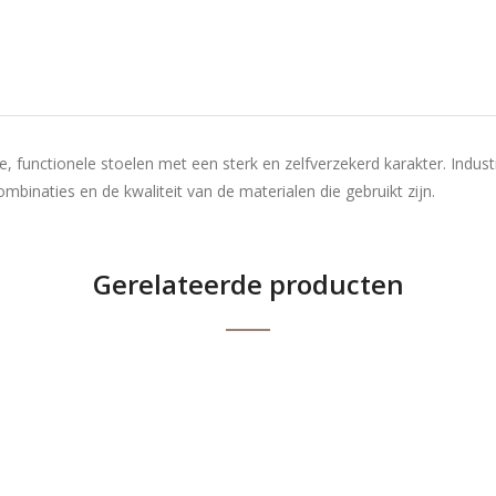
ere, functionele stoelen met een sterk en zelfverzekerd karakter. Ind
mbinaties en de kwaliteit van de materialen die gebruikt zijn.
Gerelateerde producten