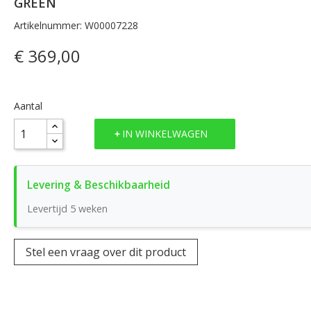
GREEN
Artikelnummer: W00007228
€ 369,00
Aantal
IN WINKELWAGEN
Levertijd 5 weken
Stel een vraag over dit product