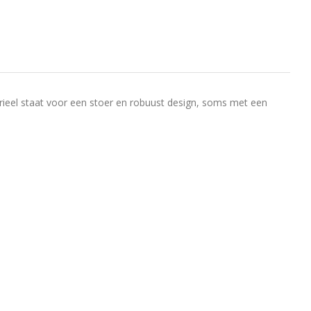
ustrieel staat voor een stoer en robuust design, soms met een