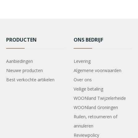
PRODUCTEN
ONS BEDRIJF
Aanbiedingen
Levering
Nieuwe producten
Algemene voorwaarden
Best verkochte artikelen
Over ons
Veilige betaling
WOONland Twijzelerheide
WOONland Groningen
Ruilen, retourneren of
annuleren
Reviewpolicy