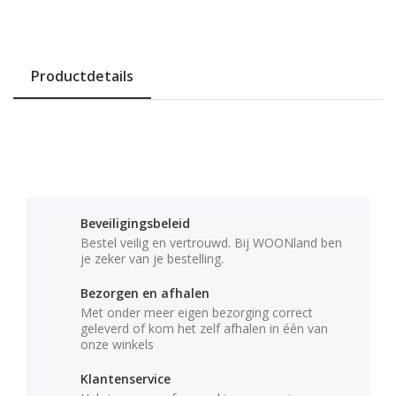
Productdetails
Beveiligingsbeleid
Bestel veilig en vertrouwd. Bij WOONland ben
je zeker van je bestelling.
Bezorgen en afhalen
Met onder meer eigen bezorging correct
geleverd of kom het zelf afhalen in één van
onze winkels
Klantenservice