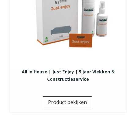
All In House | Just Enjoy | 5 jaar Vlekken &
Constructieservice
Prijs
Product bekijken