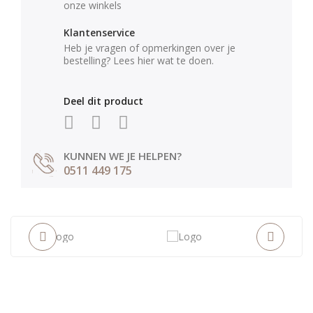
onze winkels
Klantenservice
Heb je vragen of opmerkingen over je
bestelling? Lees hier wat te doen.
Deel dit product
KUNNEN WE JE HELPEN?
0511 449 175