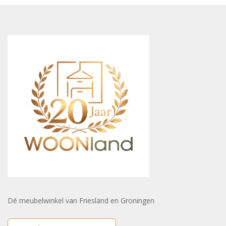
Dé meubelwinkel van Friesland en Groningen