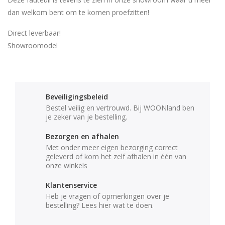
dan welkom bent om te komen proefzitten!
Direct leverbaar!
Showroomodel
Beveiligingsbeleid
Bestel veilig en vertrouwd. Bij WOONland ben
je zeker van je bestelling.
Bezorgen en afhalen
Met onder meer eigen bezorging correct
geleverd of kom het zelf afhalen in één van
onze winkels
Klantenservice
Heb je vragen of opmerkingen over je
bestelling? Lees hier wat te doen.