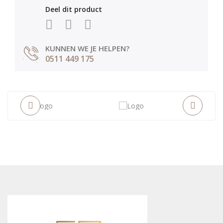
Deel dit product
KUNNEN WE JE HELPEN?
0511 449 175