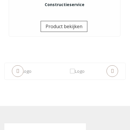
Constructieservice
Prijs
Product bekijken