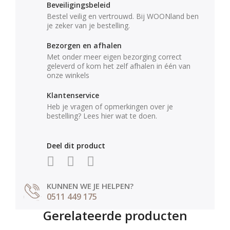
Beveiligingsbeleid
Bestel veilig en vertrouwd. Bij WOONland ben
je zeker van je bestelling.
Bezorgen en afhalen
Met onder meer eigen bezorging correct
geleverd of kom het zelf afhalen in één van
onze winkels
Klantenservice
Heb je vragen of opmerkingen over je
bestelling? Lees hier wat te doen.
Deel dit product
KUNNEN WE JE HELPEN?
0511 449 175
Gerelateerde producten