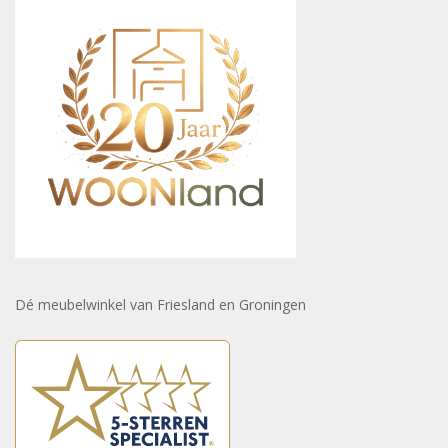
Dé meubelwinkel van Friesland en Groningen