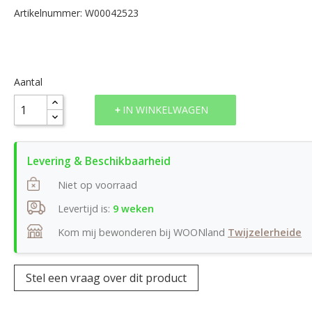
Artikelnummer: W00042523
Aantal
IN WINKELWAGEN
Niet op voorraad
Levertijd is:
9 weken
Kom mij bewonderen bij WOONland
Twijzelerheide
Stel een vraag over dit product