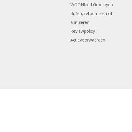
WOONland Groningen
Ruilen, retourneren of
annuleren
Reviewpolicy
Actievoorwaarden