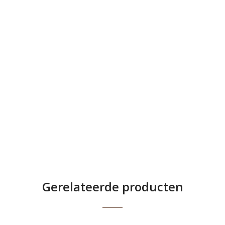
Gerelateerde producten