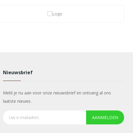
Nieuwsbrief
Meld je nu aan voor onze nieuwsbrief en ontvang al ons
laatste nieuws.
AANMELDEN