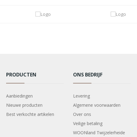
PRODUCTEN
ONS BEDRIJF
Aanbiedingen
Levering
Nieuwe producten
Algemene voorwaarden
Best verkochte artikelen
Over ons
Veilige betaling
WOONland Twijzelerheide