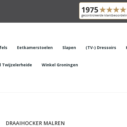
fels
Eetkamerstoelen
Slapen
(TV-) Dressoirs
 Twijzelerheide
Winkel Groningen
DRAAIHOCKER MALREN