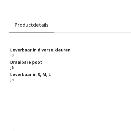
Productdetails
Leverbaar in diverse kleuren
Ja
Draaibare poot
Ja
Leverbaar in S, M, L
Ja