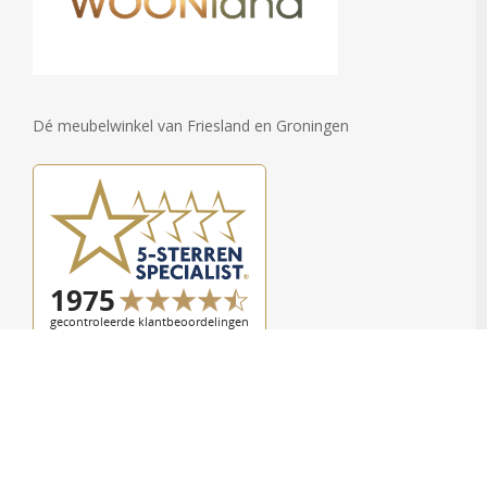
Dé meubelwinkel van Friesland en Groningen