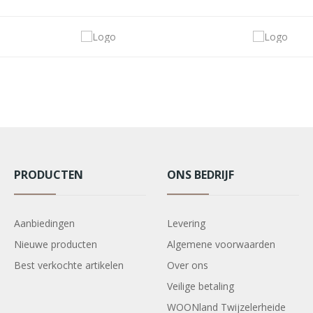
PRODUCTEN
ONS BEDRIJF
Aanbiedingen
Levering
Nieuwe producten
Algemene voorwaarden
Best verkochte artikelen
Over ons
Veilige betaling
WOONland Twijzelerheide