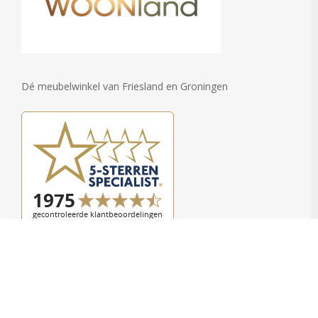
Dé meubelwinkel van Friesland en Groningen