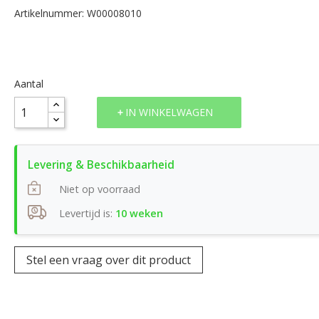
Artikelnummer: W00008010
Aantal
IN WINKELWAGEN
Niet op voorraad
Levertijd is:
10 weken
Stel een vraag over dit product