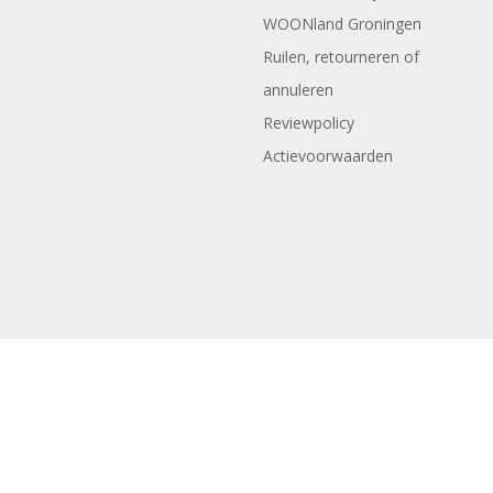
WOONland Groningen
Ruilen, retourneren of
annuleren
Reviewpolicy
Actievoorwaarden