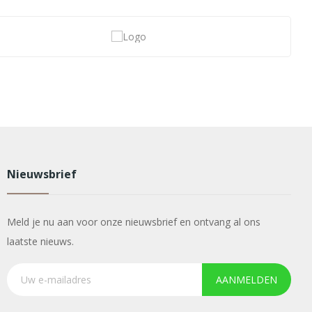
Nieuwsbrief
Meld je nu aan voor onze nieuwsbrief en ontvang al ons
laatste nieuws.
AANMELDEN