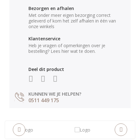
Bezorgen en afhalen
Met onder meer eigen bezorging correct
geleverd of kom het zelf afhalen in één van
onze winkels
Klantenservice
Heb je vragen of opmerkingen over je
bestelling? Lees hier wat te doen.
Deel dit product
KUNNEN WE JE HELPEN?
0511 449 175