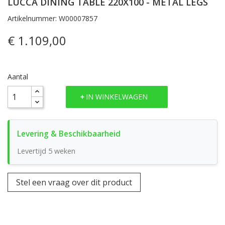
LUCCA DINING TABLE 220X100 - METAL LEGS
Artikelnummer: W00007857
€ 1.109,00
Aantal
IN WINKELWAGEN
Levertijd 5 weken
Stel een vraag over dit product