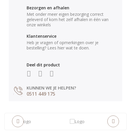
Bezorgen en afhalen
Met onder meer eigen bezorging correct
geleverd of kom het zelf afhalen in één van
onze winkels
Klantenservice
Heb je vragen of opmerkingen over je
bestelling? Lees hier wat te doen.
Deel dit product
KUNNEN WE JE HELPEN?
0511 449 175