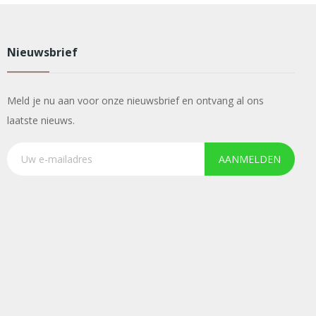
Nieuwsbrief
Meld je nu aan voor onze nieuwsbrief en ontvang al ons
laatste nieuws.
AANMELDEN