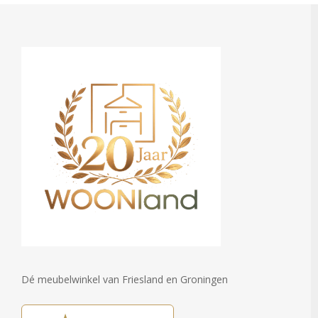
Dé meubelwinkel van Friesland en Groningen