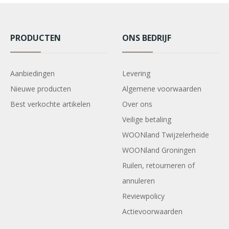
PRODUCTEN
ONS BEDRIJF
Aanbiedingen
Levering
Nieuwe producten
Algemene voorwaarden
Best verkochte artikelen
Over ons
Veilige betaling
WOONland Twijzelerheide
WOONland Groningen
Ruilen, retourneren of
annuleren
Reviewpolicy
Actievoorwaarden