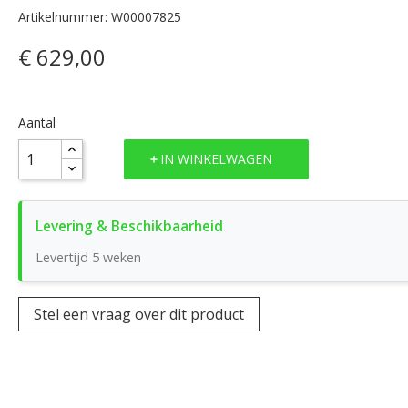
Artikelnummer: W00007825
€ 629,00
Aantal
IN WINKELWAGEN
Levertijd 5 weken
Stel een vraag over dit product