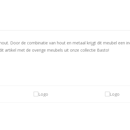
. Door de combinatie van hout en metaal krijgt dit meubel een indus
it artikel met de overige meubels uit onze collectie Basto!