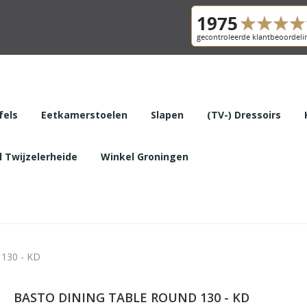
fels
Eetkamerstoelen
Slapen
(TV-) Dressoirs
 Twijzelerheide
Winkel Groningen
 130 - KD
BASTO DINING TABLE ROUND 130 - KD