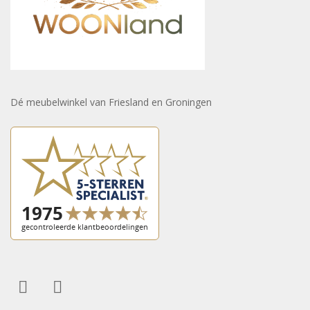
Dé meubelwinkel van Friesland en Groningen