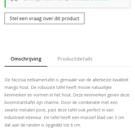
Stel een vraag over dit product
Omschrijving
Productdetails
De Nicosia eetkamertafel is gemaakt van de allerbeste kwaliteit
mango hout. De robuuste tafel heeft mooie natuurlijke
kenmerken en vormen in het hout. Deze kenmerken geven deze
boomstamtafel zijn charme. Door de combinatie met een
zwarte metalen poot, past deze tafel ook perfect in een
industrieel interieur. De tafel heeft een massief blad van 3 cm
dat aan de randen is opgedikt tot 6 cm.