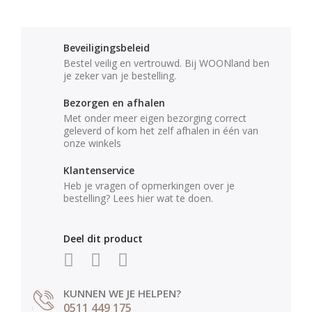
Beveiligingsbeleid
Bestel veilig en vertrouwd. Bij WOONland ben
je zeker van je bestelling.
Bezorgen en afhalen
Met onder meer eigen bezorging correct
geleverd of kom het zelf afhalen in één van
onze winkels
Klantenservice
Heb je vragen of opmerkingen over je
bestelling? Lees hier wat te doen.
Deel dit product
KUNNEN WE JE HELPEN?
0511 449 175