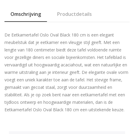
Omschrijving
Productdetails
De Eetkamertafel Oslo Oval Black 180 cm is een elegant
meubelstuk dat je eetkamer een vleugje stijl geeft. Met een
lengte van 180 centimeter biedt deze tafel voldoende ruimte
voor gezellige diners en sociale bijeenkomsten. Het tafelblad is
vervaardigd uit hoogwaardig acaciahout, wat een natuurlijke en
warme uitstraling aan je interieur geeft. De elegante ovale vorm
voegt een uniek karakter toe aan de tafel. Het stevige frame,
gemaakt van gecoat staal, zorgt voor duurzaamheid en
stabiliteit. Als je op zoek bent naar een eetkamertafel met een
tijdloos ontwerp en hoogwaardige materialen, dan is de
Eetkamertafel Oslo Oval Black 180 cm een uitstekende keuze.