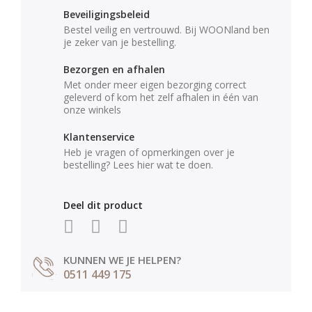
Beveiligingsbeleid
Bestel veilig en vertrouwd. Bij WOONland ben
je zeker van je bestelling.
Bezorgen en afhalen
Met onder meer eigen bezorging correct
geleverd of kom het zelf afhalen in één van
onze winkels
Klantenservice
Heb je vragen of opmerkingen over je
bestelling? Lees hier wat te doen.
Deel dit product
KUNNEN WE JE HELPEN?
0511 449 175