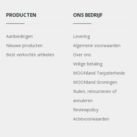
PRODUCTEN
ONS BEDRIJF
Aanbiedingen
Levering
Nieuwe producten
Algemene voorwaarden
Best verkochte artikelen
Over ons
Veilige betaling
WOONland Twijzelerheide
WOONland Groningen
Ruilen, retourneren of
annuleren
Reviewpolicy
Actievoorwaarden