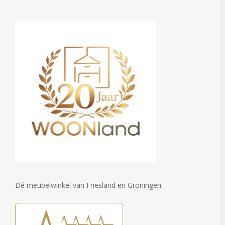
Dé meubelwinkel van Friesland en Groningen