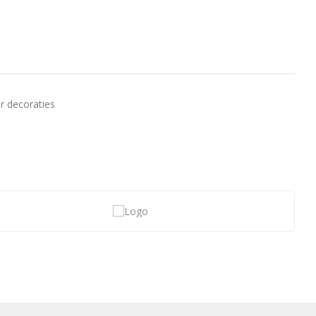
r decoraties