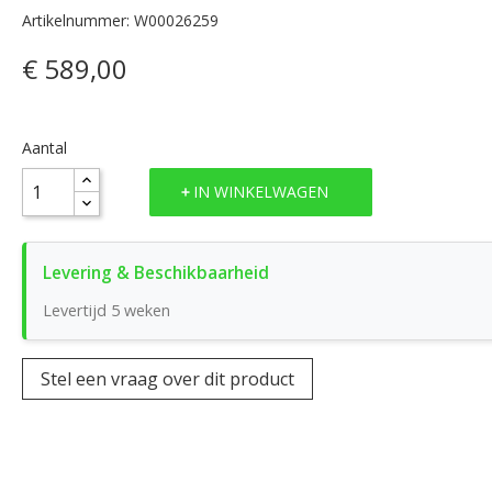
Artikelnummer: W00026259
€ 589,00
Aantal
IN WINKELWAGEN
Levertijd 5 weken
Stel een vraag over dit product