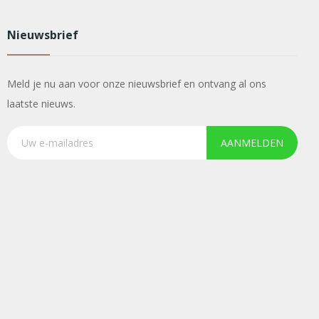
Nieuwsbrief
Meld je nu aan voor onze nieuwsbrief en ontvang al ons
laatste nieuws.
AANMELDEN