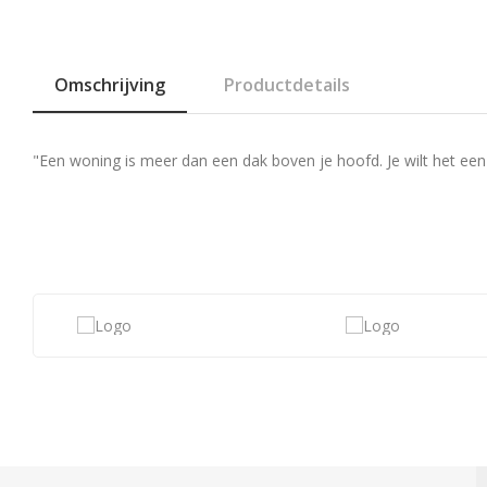
Omschrijving
Productdetails
"Een woning is meer dan een dak boven je hoofd. Je wilt het een 