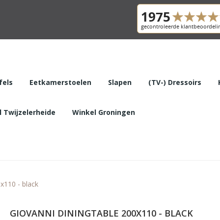
fels
Eetkamerstoelen
Slapen
(TV-) Dressoirs
 Twijzelerheide
Winkel Groningen
x110 - black
GIOVANNI DININGTABLE 200X110 - BLACK