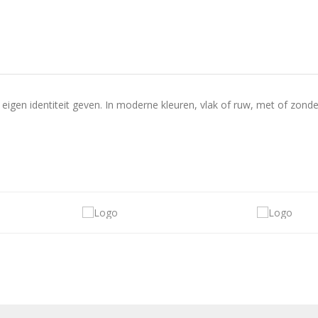
eigen identiteit geven. In moderne kleuren, vlak of ruw, met of zonde