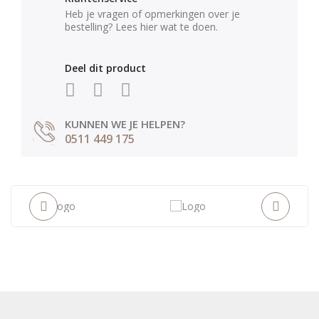
Heb je vragen of opmerkingen over je
bestelling? Lees hier wat te doen.
Deel dit product
KUNNEN WE JE HELPEN?
0511 449 175