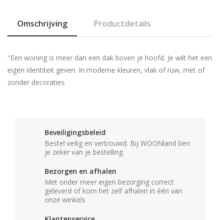
Omschrijving
Productdetails
"Een woning is meer dan een dak boven je hoofd. Je wilt het een
eigen identiteit geven. In moderne kleuren, vlak of ruw, met of
zonder decoraties
Beveiligingsbeleid
Bestel veilig en vertrouwd. Bij WOONland ben
je zeker van je bestelling.
Bezorgen en afhalen
Met onder meer eigen bezorging correct
geleverd of kom het zelf afhalen in één van
onze winkels
Klantenservice