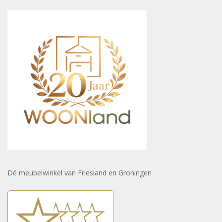
Dé meubelwinkel van Friesland en Groningen