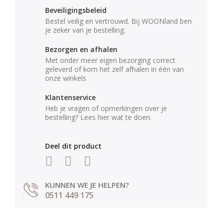
Beveiligingsbeleid
Bestel veilig en vertrouwd. Bij WOONland ben
je zeker van je bestelling.
Bezorgen en afhalen
Met onder meer eigen bezorging correct
geleverd of kom het zelf afhalen in één van
onze winkels
Klantenservice
Heb je vragen of opmerkingen over je
bestelling? Lees hier wat te doen.
Deel dit product
KUNNEN WE JE HELPEN?
0511 449 175