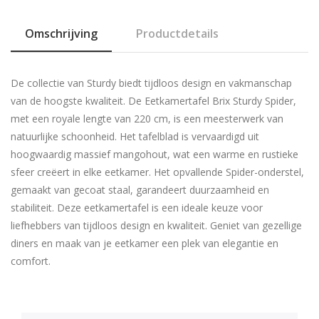
Omschrijving
Productdetails
De collectie van Sturdy biedt tijdloos design en vakmanschap
van de hoogste kwaliteit. De Eetkamertafel Brix Sturdy Spider,
met een royale lengte van 220 cm, is een meesterwerk van
natuurlijke schoonheid. Het tafelblad is vervaardigd uit
hoogwaardig massief mangohout, wat een warme en rustieke
sfeer creëert in elke eetkamer. Het opvallende Spider-onderstel,
gemaakt van gecoat staal, garandeert duurzaamheid en
stabiliteit. Deze eetkamertafel is een ideale keuze voor
liefhebbers van tijdloos design en kwaliteit. Geniet van gezellige
diners en maak van je eetkamer een plek van elegantie en
comfort.