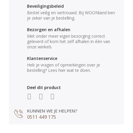
Beveiligingsbeleid
Bestel veilig en vertrouwd. Bij WOONland ben
je zeker van je bestelling.
Bezorgen en afhalen
Met onder meer eigen bezorging correct
geleverd of kom het zelf afhalen in één van
onze winkels
Klantenservice
Heb je vragen of opmerkingen over je
bestelling? Lees hier wat te doen.
Deel dit product
KUNNEN WE JE HELPEN?
0511 449 175