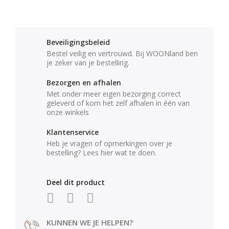
Beveiligingsbeleid
Bestel veilig en vertrouwd. Bij WOONland ben
je zeker van je bestelling.
Bezorgen en afhalen
Met onder meer eigen bezorging correct
geleverd of kom het zelf afhalen in één van
onze winkels
Klantenservice
Heb je vragen of opmerkingen over je
bestelling? Lees hier wat te doen.
Deel dit product
KUNNEN WE JE HELPEN?