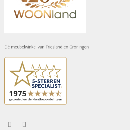
Dé meubelwinkel van Friesland en Groningen