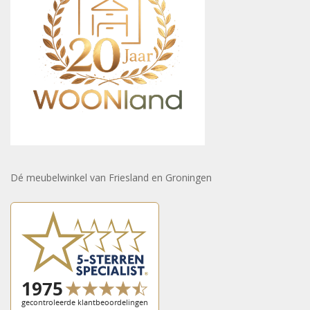
Dé meubelwinkel van Friesland en Groningen