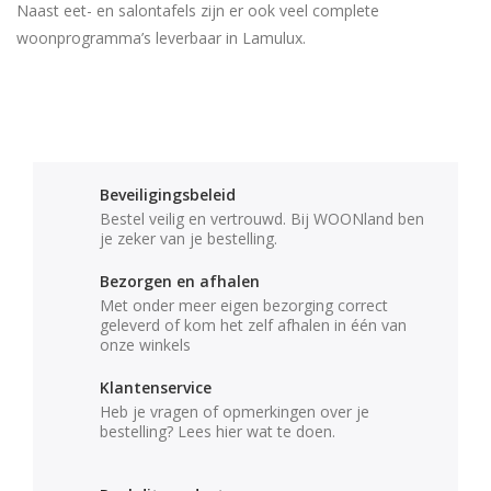
Naast eet- en salontafels zijn er ook veel complete
woonprogramma’s leverbaar in Lamulux.
Beveiligingsbeleid
Bestel veilig en vertrouwd. Bij WOONland ben
je zeker van je bestelling.
Bezorgen en afhalen
Met onder meer eigen bezorging correct
geleverd of kom het zelf afhalen in één van
onze winkels
Klantenservice
Heb je vragen of opmerkingen over je
bestelling? Lees hier wat te doen.