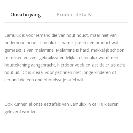
Omschrijving
Productdetails
Lamulux is voor iemand die van hout houdt, maar niet van
onderhoud houdt. Lamulux is namelijk een een product wat
gemaakt is van melamine. Melamine is hard, makkelijk schoon
te maken en zeer gebruiksvriendelijk. In Lamulux wordt een
houttekening aangebracht, hierdoor voelt en ziet dit er als echt
hout uit. Dit is ideaal voor gezinnen met jonge kinderen of
iemand die een onderhoudsvrije tafel wilt.
Ook kunnen al onze eettafels van Lamulux in ca. 10 kleuren
geleverd worden.