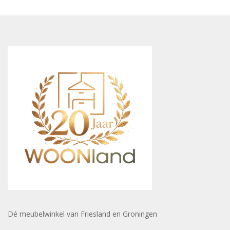
Dé meubelwinkel van Friesland en Groningen