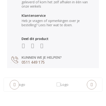
geleverd of kom het zelf afhalen in één van
onze winkels
Klantenservice
Heb je vragen of opmerkingen over je
bestelling? Lees hier wat te doen.
Deel dit product
KUNNEN WE JE HELPEN?
0511 449 175