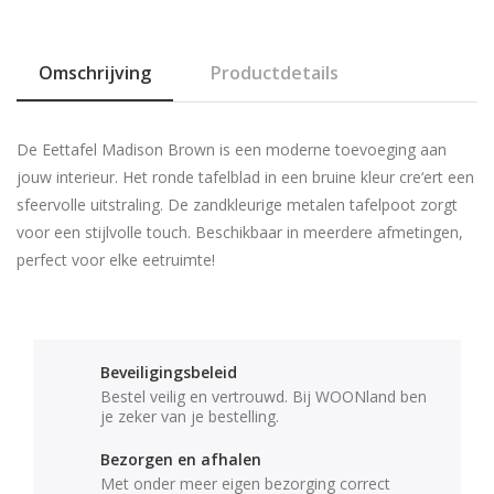
Omschrijving
Productdetails
De Eettafel Madison Brown is een moderne toevoeging aan
jouw interieur. Het ronde tafelblad in een bruine kleur cre‘ert een
sfeervolle uitstraling. De zandkleurige metalen tafelpoot zorgt
voor een stijlvolle touch. Beschikbaar in meerdere afmetingen,
perfect voor elke eetruimte!
Beveiligingsbeleid
Bestel veilig en vertrouwd. Bij WOONland ben
je zeker van je bestelling.
Bezorgen en afhalen
Met onder meer eigen bezorging correct