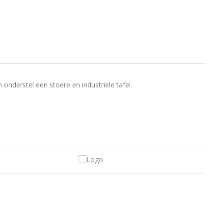
nderstel een stoere en industriele tafel.