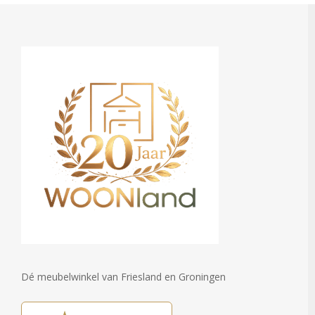
Dé meubelwinkel van Friesland en Groningen