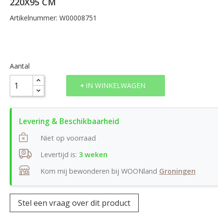
220X95 CM
Artikelnummer: W00008751
Aantal
IN WINKELWAGEN
Niet op voorraad
Levertijd is:
3 weken
Kom mij bewonderen bij WOONland
Groningen
Stel een vraag over dit product