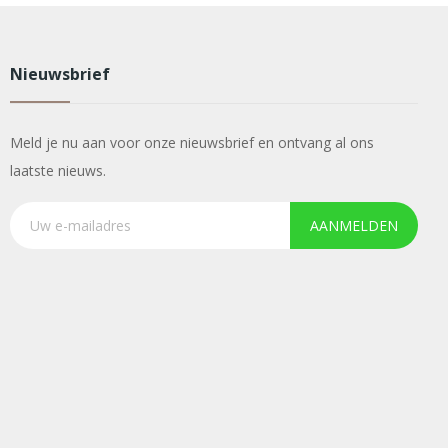
Nieuwsbrief
Meld je nu aan voor onze nieuwsbrief en ontvang al ons
laatste nieuws.
AANMELDEN