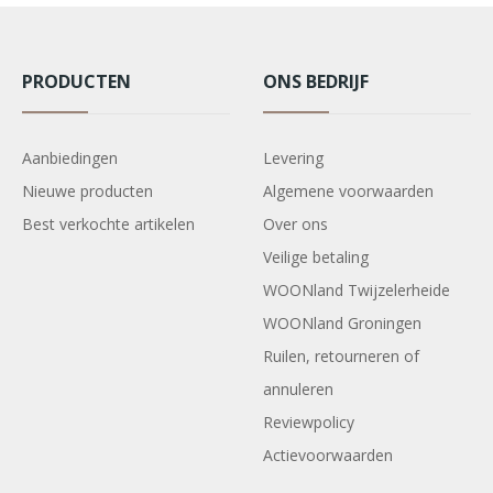
PRODUCTEN
ONS BEDRIJF
Aanbiedingen
Levering
Nieuwe producten
Algemene voorwaarden
Best verkochte artikelen
Over ons
Veilige betaling
WOONland Twijzelerheide
WOONland Groningen
Ruilen, retourneren of
annuleren
Reviewpolicy
Actievoorwaarden