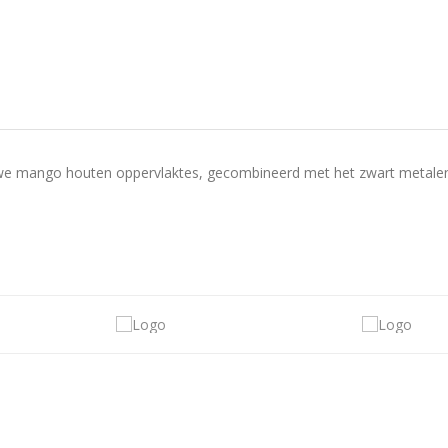
we mango houten oppervlaktes, gecombineerd met het zwart metalen o