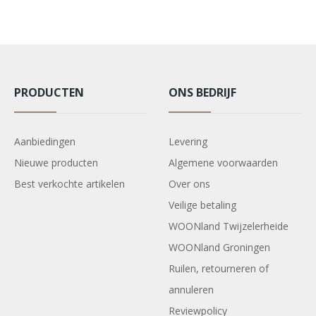
PRODUCTEN
ONS BEDRIJF
Aanbiedingen
Levering
Nieuwe producten
Algemene voorwaarden
Best verkochte artikelen
Over ons
Veilige betaling
WOONland Twijzelerheide
WOONland Groningen
Ruilen, retourneren of
annuleren
Reviewpolicy