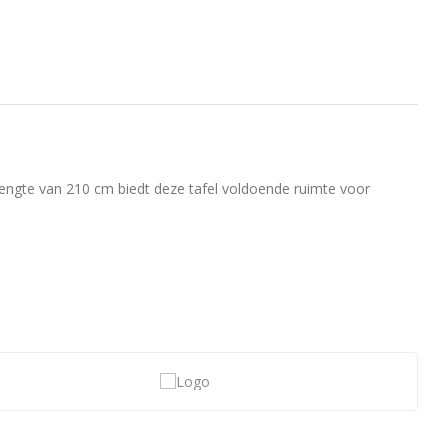
 lengte van 210 cm biedt deze tafel voldoende ruimte voor