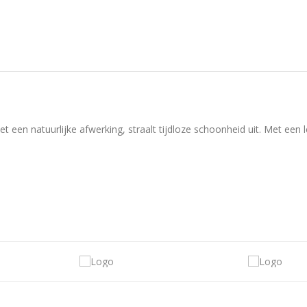
t een natuurlijke afwerking, straalt tijdloze schoonheid uit. Met een