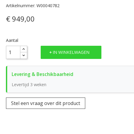
Artikelnummer: W00040782
€ 949,00
Aantal
IN WINKELWAGEN
Levertijd 3 weken
Stel een vraag over dit product