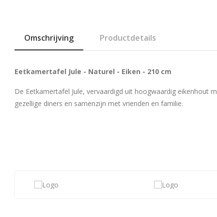
Omschrijving
Productdetails
Eetkamertafel Jule - Naturel - Eiken - 210 cm
De Eetkamertafel Jule, vervaardigd uit hoogwaardig eikenhout me
gezellige diners en samenzijn met vrienden en familie.