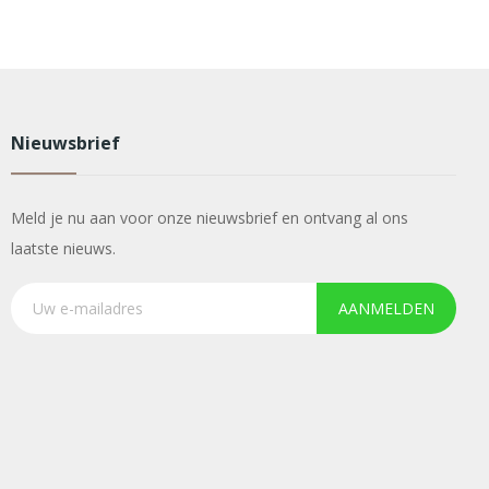
Nieuwsbrief
Meld je nu aan voor onze nieuwsbrief en ontvang al ons
laatste nieuws.
AANMELDEN