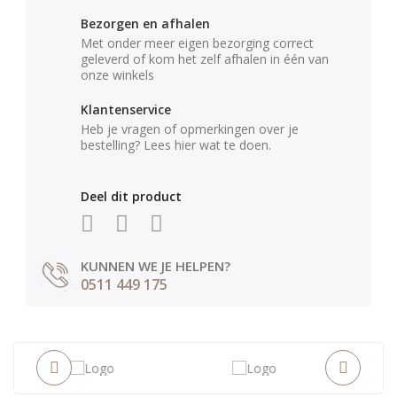
Bezorgen en afhalen
Met onder meer eigen bezorging correct
geleverd of kom het zelf afhalen in één van
onze winkels
Klantenservice
Heb je vragen of opmerkingen over je
bestelling? Lees hier wat te doen.
Deel dit product
KUNNEN WE JE HELPEN?
0511 449 175