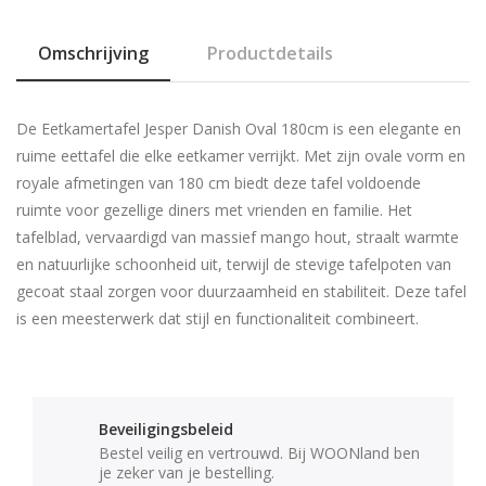
Omschrijving
Productdetails
De Eetkamertafel Jesper Danish Oval 180cm is een elegante en
ruime eettafel die elke eetkamer verrijkt. Met zijn ovale vorm en
royale afmetingen van 180 cm biedt deze tafel voldoende
ruimte voor gezellige diners met vrienden en familie. Het
tafelblad, vervaardigd van massief mango hout, straalt warmte
en natuurlijke schoonheid uit, terwijl de stevige tafelpoten van
gecoat staal zorgen voor duurzaamheid en stabiliteit. Deze tafel
is een meesterwerk dat stijl en functionaliteit combineert.
Beveiligingsbeleid
Bestel veilig en vertrouwd. Bij WOONland ben
je zeker van je bestelling.