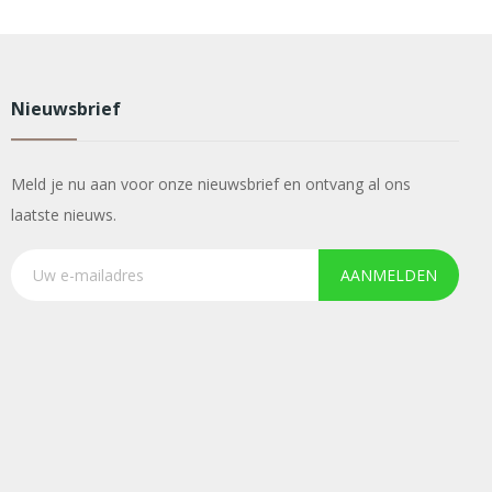
Nieuwsbrief
Meld je nu aan voor onze nieuwsbrief en ontvang al ons
laatste nieuws.
AANMELDEN