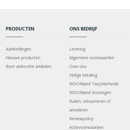
PRODUCTEN
ONS BEDRIJF
Aanbiedingen
Levering
Nieuwe producten
Algemene voorwaarden
Best verkochte artikelen
Over ons
Veilige betaling
WOONland Twijzelerheide
WOONland Groningen
Ruilen, retourneren of
annuleren
Reviewpolicy
Actievoorwaarden