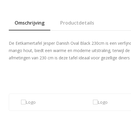
Omschrijving
Productdetails
De Eetkamertafel Jesper Danish Oval Black 230cm is een verfijnde
mango hout, biedt een warme en moderne uitstraling, terwijl de
afmetingen van 230 cm is deze tafel ideaal voor gezellige diners m