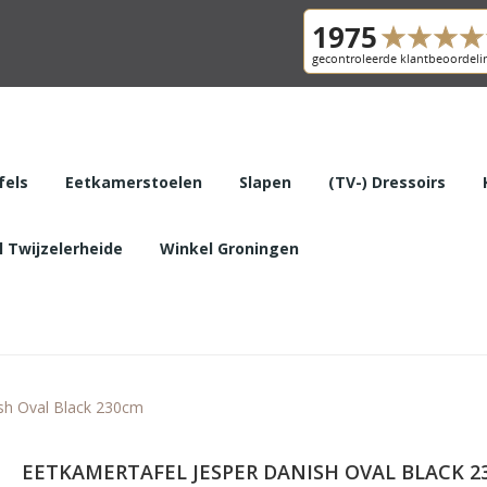
fels
Eetkamerstoelen
Slapen
(TV-) Dressoirs
 Twijzelerheide
Winkel Groningen
ish Oval Black 230cm
EETKAMERTAFEL JESPER DANISH OVAL BLACK 