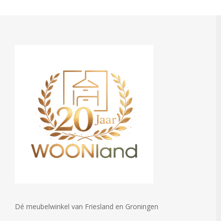
Dé meubelwinkel van Friesland en Groningen