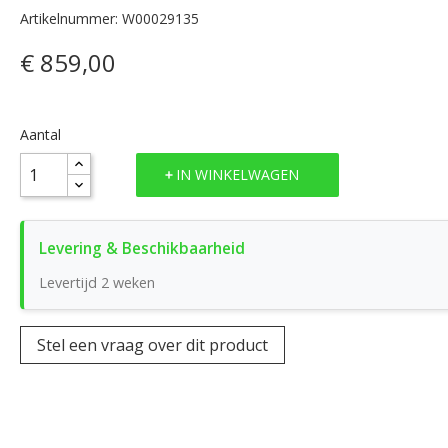
Artikelnummer: W00029135
€ 859,00
Aantal
IN WINKELWAGEN
Levertijd 2 weken
Stel een vraag over dit product