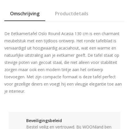
Omschrijving
Productdetails
De Eetkamertafel Oslo Round Acasia 130 cm is een charmant
meubelstuk met een tijdloos ontwerp. Het ronde tafelblad is
vervaardigd uit hoogwaardig acaciahout, wat een warme en
natuurlijke uitstraling aan je eetkamer geeft. De tafel staat op
stevige poten van gecoat staal, die niet alleen voor stabiliteit
zorgen maar ook een modern tintje aan het ontwerp
toevoegen. Met zijn compacte formaat is deze tafel perfect
voor gezellige diners en voegt hij een vleugje elegantie toe aan
je interieur.
Beveiligingsbeleid
Bestel veilig en vertrouwd. Bij WOONland ben