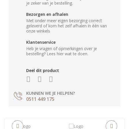
je zeker van je bestelling.
Bezorgen en afhalen
Met onder meer eigen bezorging correct
geleverd of kom het zelf afhalen in één van
onze winkels
Klantenservice
Heb je vragen of opmerkingen over je
bestelling? Lees hier wat te doen.
Deel dit product
KUNNEN WE JE HELPEN?
0511 449 175