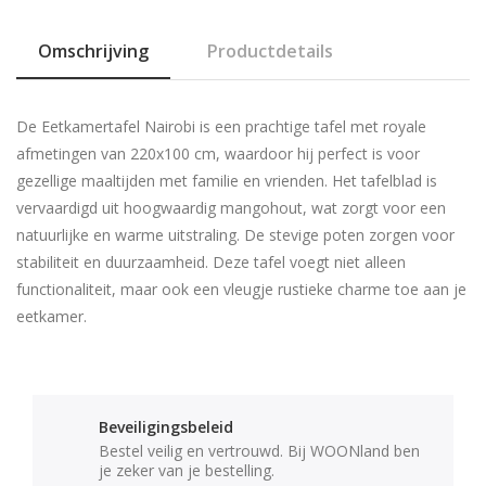
Omschrijving
Productdetails
De Eetkamertafel Nairobi is een prachtige tafel met royale
afmetingen van 220x100 cm, waardoor hij perfect is voor
gezellige maaltijden met familie en vrienden. Het tafelblad is
vervaardigd uit hoogwaardig mangohout, wat zorgt voor een
natuurlijke en warme uitstraling. De stevige poten zorgen voor
stabiliteit en duurzaamheid. Deze tafel voegt niet alleen
functionaliteit, maar ook een vleugje rustieke charme toe aan je
eetkamer.
Beveiligingsbeleid
Bestel veilig en vertrouwd. Bij WOONland ben
je zeker van je bestelling.