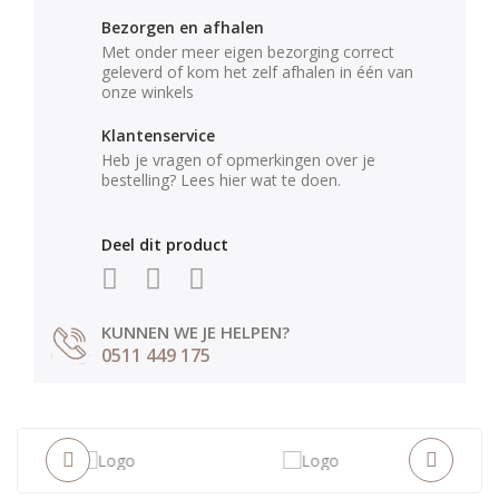
Bezorgen en afhalen
Met onder meer eigen bezorging correct
geleverd of kom het zelf afhalen in één van
onze winkels
Klantenservice
Heb je vragen of opmerkingen over je
bestelling? Lees hier wat te doen.
Deel dit product
KUNNEN WE JE HELPEN?
0511 449 175