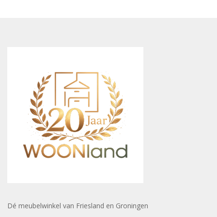
Dé meubelwinkel van Friesland en Groningen