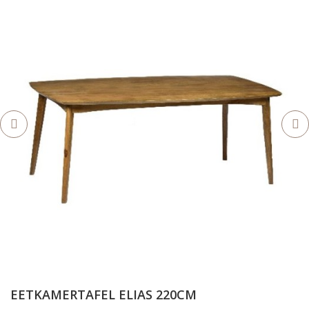
EETKAMERTAFEL ELIAS 220CM