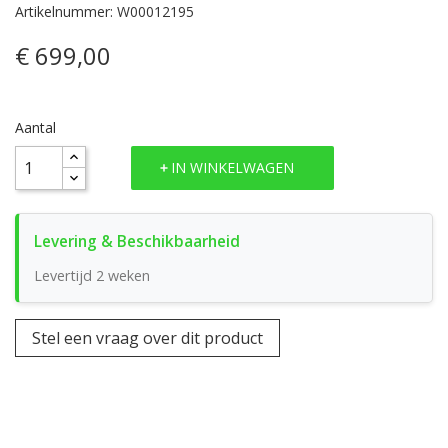
Artikelnummer: W00012195
€ 699,00
Aantal
IN WINKELWAGEN
Levertijd 2 weken
Stel een vraag over dit product