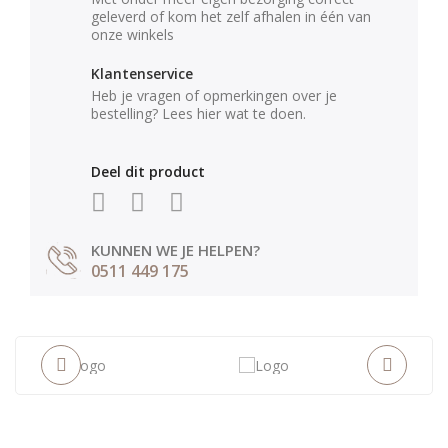
geleverd of kom het zelf afhalen in één van
onze winkels
Klantenservice
Heb je vragen of opmerkingen over je
bestelling? Lees hier wat te doen.
Deel dit product
KUNNEN WE JE HELPEN?
0511 449 175