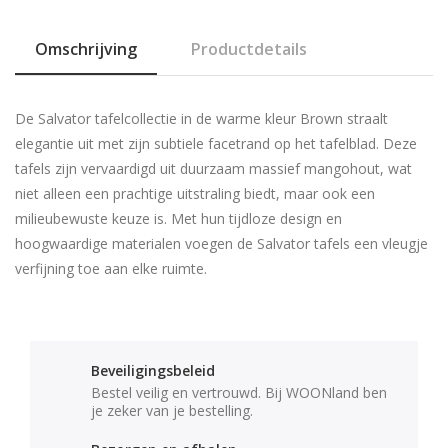
Omschrijving
Productdetails
De Salvator tafelcollectie in de warme kleur Brown straalt
elegantie uit met zijn subtiele facetrand op het tafelblad. Deze
tafels zijn vervaardigd uit duurzaam massief mangohout, wat
niet alleen een prachtige uitstraling biedt, maar ook een
milieubewuste keuze is. Met hun tijdloze design en
hoogwaardige materialen voegen de Salvator tafels een vleugje
verfijning toe aan elke ruimte.
Beveiligingsbeleid
Bestel veilig en vertrouwd. Bij WOONland ben
je zeker van je bestelling.