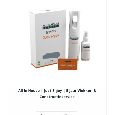
All In House | Just Enjoy | 5 jaar Vlekken &
Constructieservice
Prijs