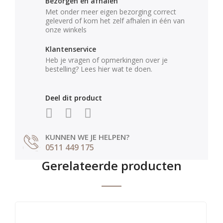
Bezorgen en afhalen
Met onder meer eigen bezorging correct
geleverd of kom het zelf afhalen in één van
onze winkels
Klantenservice
Heb je vragen of opmerkingen over je
bestelling? Lees hier wat te doen.
Deel dit product
KUNNEN WE JE HELPEN?
0511 449 175
Gerelateerde producten