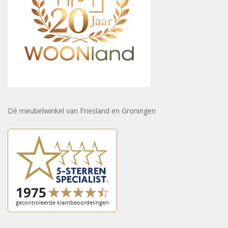
Dé meubelwinkel van Friesland en Groningen