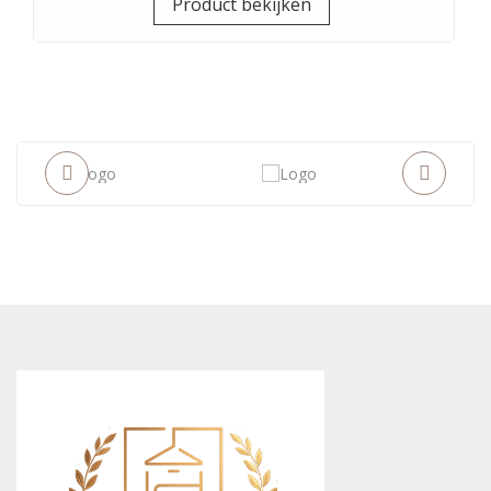
Product bekijken