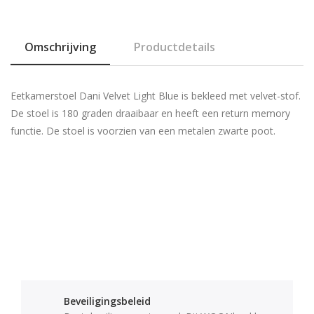
Omschrijving
Productdetails
Eetkamerstoel Dani Velvet Light Blue is bekleed met velvet-stof.
De stoel is 180 graden draaibaar en heeft een return memory
functie. De stoel is voorzien van een metalen zwarte poot.
Beveiligingsbeleid