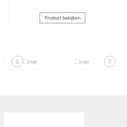
Prijs
Product bekijken