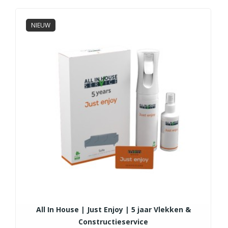
NIEUW
All In House | Just Enjoy | 5 jaar Vlekken &
Constructieservice