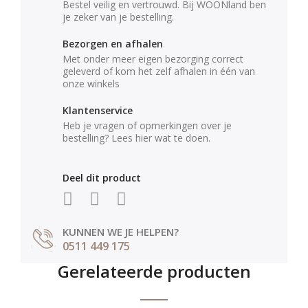
Bestel veilig en vertrouwd. Bij WOONland ben
je zeker van je bestelling.
Bezorgen en afhalen
Met onder meer eigen bezorging correct
geleverd of kom het zelf afhalen in één van
onze winkels
Klantenservice
Heb je vragen of opmerkingen over je
bestelling? Lees hier wat te doen.
Deel dit product
KUNNEN WE JE HELPEN?
0511 449 175
Gerelateerde producten