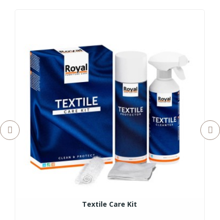
Textile Care Kit