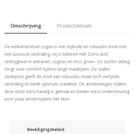
Omschrijving
Productdetails
De eetkamerstoel Logan is een stijlvolle en robuuste stoel met
een luxueuze uitstraling. Hij is bekleed met Zorro stof,
verkrijgbaar in antraciet, cognac en mos groen. De zachte zitting
zorgt voor comfort tijdens lange maaltijden. De stalen
sledepoot geeft de stoel een robuuste, maar toch verfijnde
uitstraling en biedt optimale stabiliteit. De armleuningen maken
deze stoel extra handig in gebruik en bieden extra ondersteuning
voor jouw armen tijdens het eten.
Beveiligingsbeleid