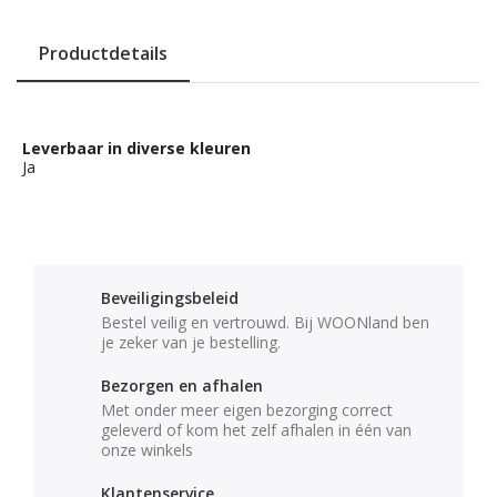
Productdetails
Leverbaar in diverse kleuren
Ja
Beveiligingsbeleid
Bestel veilig en vertrouwd. Bij WOONland ben
je zeker van je bestelling.
Bezorgen en afhalen
Met onder meer eigen bezorging correct
geleverd of kom het zelf afhalen in één van
onze winkels
Klantenservice