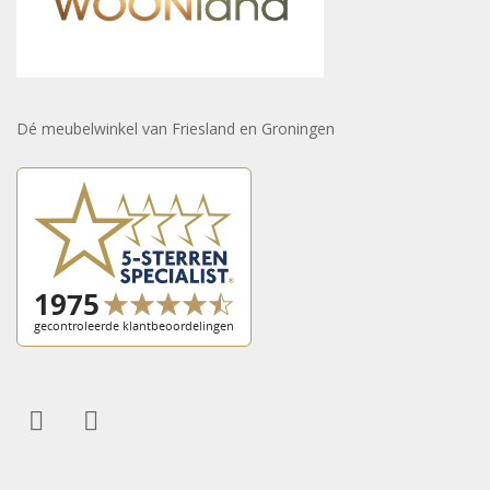
Dé meubelwinkel van Friesland en Groningen