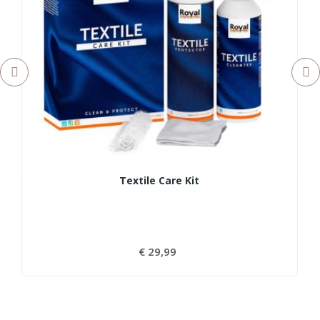
Textile Care Kit
€ 29,99
Prijs