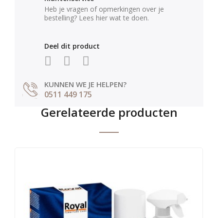
Heb je vragen of opmerkingen over je
bestelling? Lees hier wat te doen.
Deel dit product
KUNNEN WE JE HELPEN?
0511 449 175
Gerelateerde producten