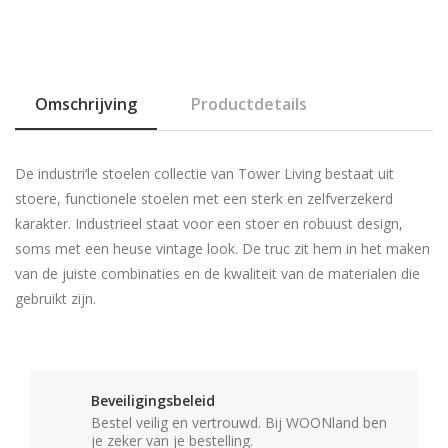
Omschrijving
Productdetails
De industri‘le stoelen collectie van Tower Living bestaat uit
stoere, functionele stoelen met een sterk en zelfverzekerd
karakter. Industrieel staat voor een stoer en robuust design,
soms met een heuse vintage look. De truc zit hem in het maken
van de juiste combinaties en de kwaliteit van de materialen die
gebruikt zijn.
Beveiligingsbeleid
Bestel veilig en vertrouwd. Bij WOONland ben
je zeker van je bestelling.