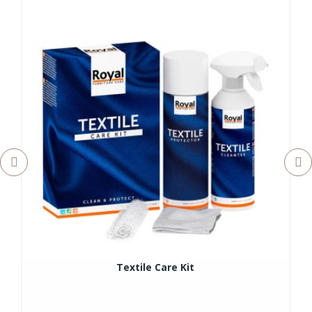
Textile Care Kit