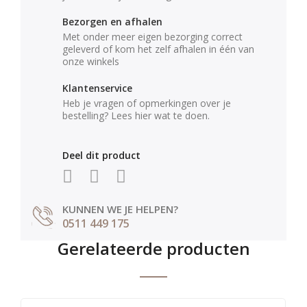
Bezorgen en afhalen
Met onder meer eigen bezorging correct
geleverd of kom het zelf afhalen in één van
onze winkels
Klantenservice
Heb je vragen of opmerkingen over je
bestelling? Lees hier wat te doen.
Deel dit product
KUNNEN WE JE HELPEN?
0511 449 175
Gerelateerde producten