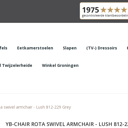
fels
Eetkamerstoelen
Slapen
(TV-) Dressoirs
 Twijzelerheide
Winkel Groningen
 swivel armchair - Lush 812-229 Grey
YB-CHAIR ROTA SWIVEL ARMCHAIR - LUSH 812-2