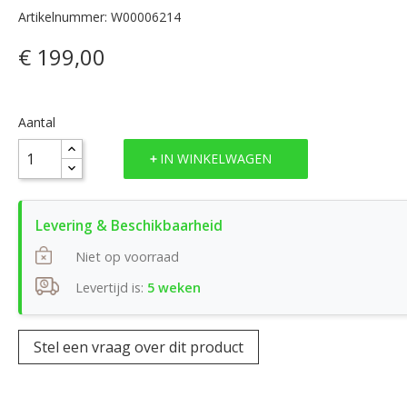
Artikelnummer: W00006214
€ 199,00
Aantal
IN WINKELWAGEN
Niet op voorraad
Levertijd is:
5 weken
Stel een vraag over dit product