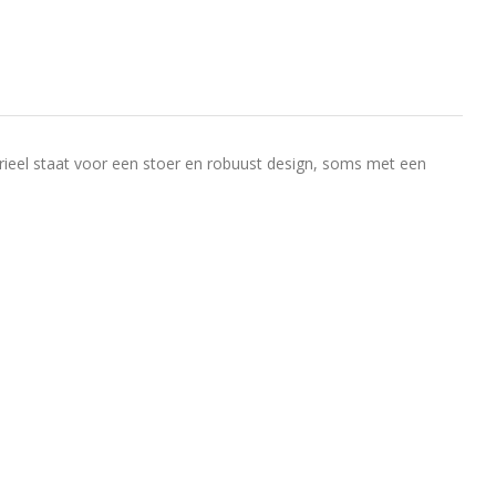
ustrieel staat voor een stoer en robuust design, soms met een