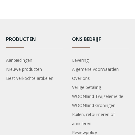
PRODUCTEN
ONS BEDRIJF
Aanbiedingen
Levering
Nieuwe producten
Algemene voorwaarden
Best verkochte artikelen
Over ons
Veilige betaling
WOONland Twijzelerheide
WOONland Groningen
Ruilen, retourneren of
annuleren
Reviewpolicy