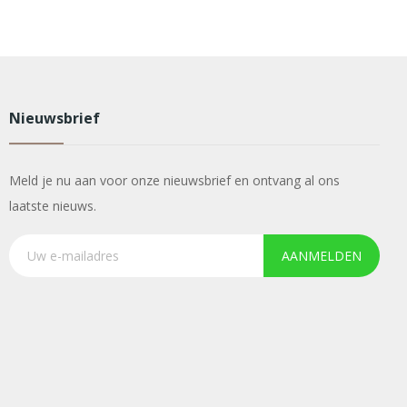
Nieuwsbrief
Meld je nu aan voor onze nieuwsbrief en ontvang al ons
laatste nieuws.
AANMELDEN