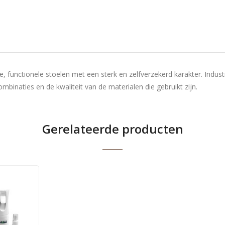
ere, functionele stoelen met een sterk en zelfverzekerd karakter. Ind
mbinaties en de kwaliteit van de materialen die gebruikt zijn.
Gerelateerde producten