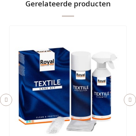
Gerelateerde producten