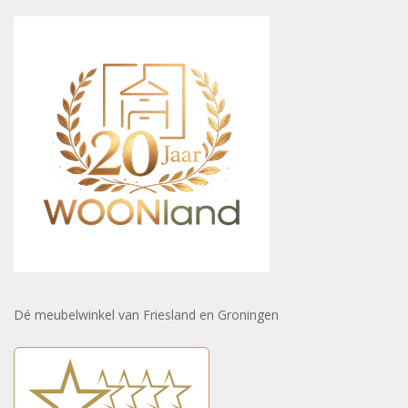
Dé meubelwinkel van Friesland en Groningen