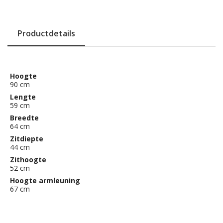
Productdetails
Hoogte
90 cm
Lengte
59 cm
Breedte
64 cm
Zitdiepte
44 cm
Zithoogte
52 cm
Hoogte armleuning
67 cm