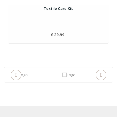
Textile Care Kit
€ 29,99
Prijs