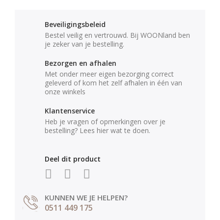
Beveiligingsbeleid
Bestel veilig en vertrouwd. Bij WOONland ben
je zeker van je bestelling.
Bezorgen en afhalen
Met onder meer eigen bezorging correct
geleverd of kom het zelf afhalen in één van
onze winkels
Klantenservice
Heb je vragen of opmerkingen over je
bestelling? Lees hier wat te doen.
Deel dit product
KUNNEN WE JE HELPEN?
0511 449 175