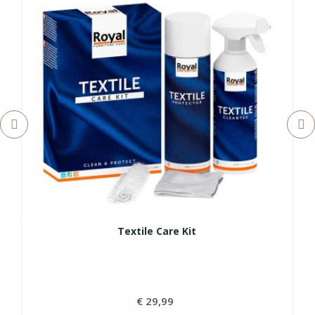
Textile Care Kit
€ 29,99
Prijs