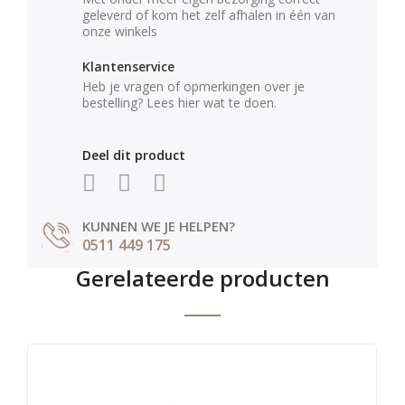
geleverd of kom het zelf afhalen in één van
onze winkels
Klantenservice
Heb je vragen of opmerkingen over je
bestelling? Lees hier wat te doen.
Deel dit product
KUNNEN WE JE HELPEN?
0511 449 175
Gerelateerde producten