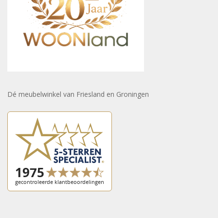
Dé meubelwinkel van Friesland en Groningen