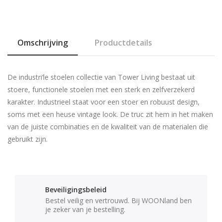
Omschrijving
Productdetails
De industri‘le stoelen collectie van Tower Living bestaat uit
stoere, functionele stoelen met een sterk en zelfverzekerd
karakter. Industrieel staat voor een stoer en robuust design,
soms met een heuse vintage look. De truc zit hem in het maken
van de juiste combinaties en de kwaliteit van de materialen die
gebruikt zijn.
Beveiligingsbeleid
Bestel veilig en vertrouwd. Bij WOONland ben
je zeker van je bestelling.