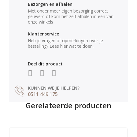
Bezorgen en afhalen
Met onder meer eigen bezorging correct
geleverd of kom het zelf afhalen in één van
onze winkels
Klantenservice
Heb je vragen of opmerkingen over je
bestelling? Lees hier wat te doen.
Deel dit product
KUNNEN WE JE HELPEN?
0511 449 175
Gerelateerde producten