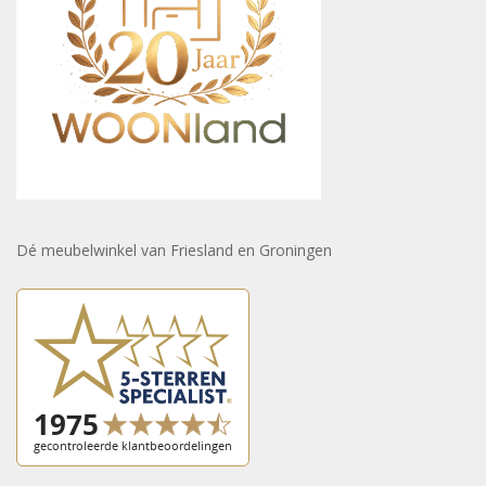
Dé meubelwinkel van Friesland en Groningen