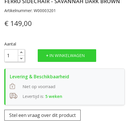
FERRO SIDECHAIR - SAVANNAH DARK BROWN
Artikelnummer: W00003201
€ 149,00
Aantal
IN WINKELWAGEN
Niet op voorraad
Levertijd is:
5 weken
Stel een vraag over dit product