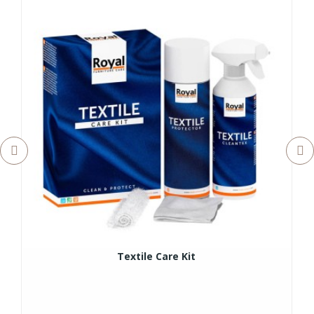
Textile Care Kit