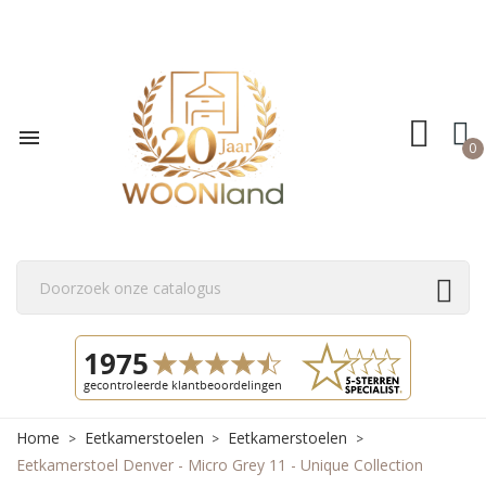

0
Home
Eetkamerstoelen
Eetkamerstoelen
Eetkamerstoel Denver - Micro Grey 11 - Unique Collection