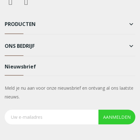
PRODUCTEN
keyboard_arrow_down
ONS BEDRIJF
keyboard_arrow_down
Nieuwsbrief
Meld je nu aan voor onze nieuwsbrief en ontvang al ons laatste
nieuws.
AANMELDEN