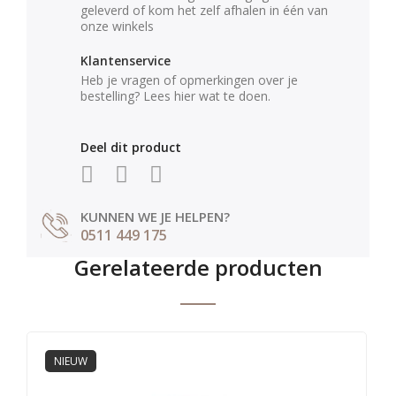
geleverd of kom het zelf afhalen in één van
onze winkels
Klantenservice
Heb je vragen of opmerkingen over je
bestelling? Lees hier wat te doen.
Deel dit product
KUNNEN WE JE HELPEN?
0511 449 175
Gerelateerde producten
NIEUW