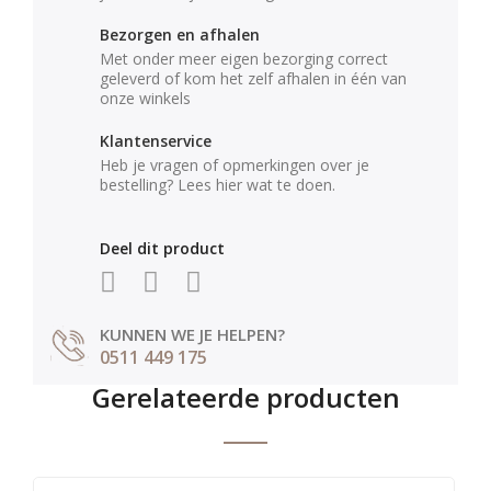
Bezorgen en afhalen
Met onder meer eigen bezorging correct
geleverd of kom het zelf afhalen in één van
onze winkels
Klantenservice
Heb je vragen of opmerkingen over je
bestelling? Lees hier wat te doen.
Deel dit product
KUNNEN WE JE HELPEN?
0511 449 175
Gerelateerde producten