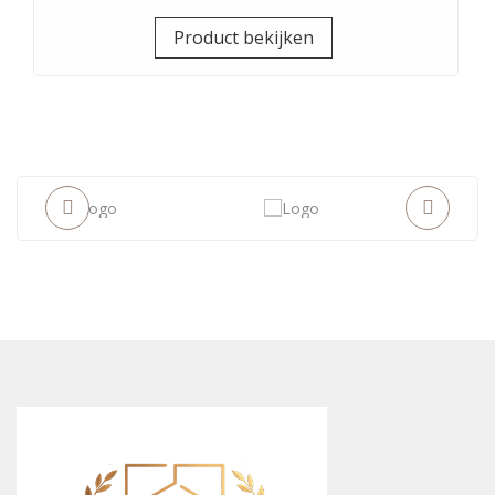
Prijs
Product bekijken