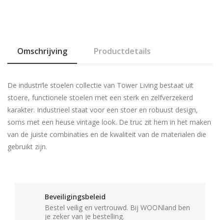
Omschrijving
Productdetails
De industri‘le stoelen collectie van Tower Living bestaat uit
stoere, functionele stoelen met een sterk en zelfverzekerd
karakter. Industrieel staat voor een stoer en robuust design,
soms met een heuse vintage look. De truc zit hem in het maken
van de juiste combinaties en de kwaliteit van de materialen die
gebruikt zijn.
Beveiligingsbeleid
Bestel veilig en vertrouwd. Bij WOONland ben
je zeker van je bestelling.