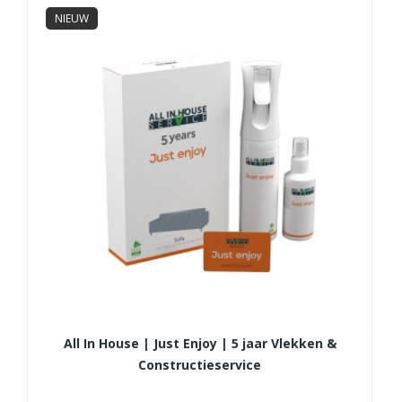
NIEUW
All In House | Just Enjoy | 5 jaar Vlekken &
Constructieservice