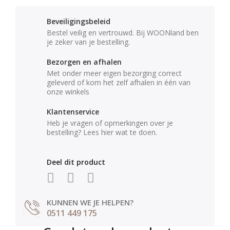
Beveiligingsbeleid
Bestel veilig en vertrouwd. Bij WOONland ben
je zeker van je bestelling.
Bezorgen en afhalen
Met onder meer eigen bezorging correct
geleverd of kom het zelf afhalen in één van
onze winkels
Klantenservice
Heb je vragen of opmerkingen over je
bestelling? Lees hier wat te doen.
Deel dit product
KUNNEN WE JE HELPEN?
0511 449 175