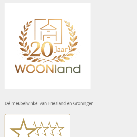
Dé meubelwinkel van Friesland en Groningen