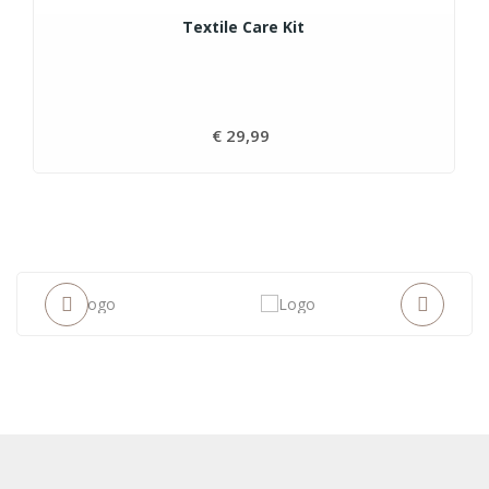
Textile Care Kit
€ 29,99
Prijs