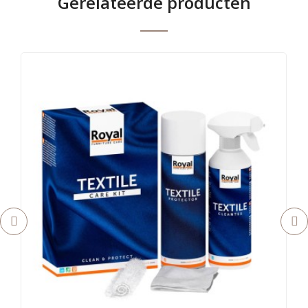
Gerelateerde producten