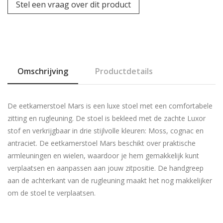
Stel een vraag over dit product
Omschrijving
Productdetails
De eetkamerstoel Mars is een luxe stoel met een comfortabele
zitting en rugleuning. De stoel is bekleed met de zachte Luxor
stof en verkrijgbaar in drie stijlvolle kleuren: Moss, cognac en
antraciet. De eetkamerstoel Mars beschikt over praktische
armleuningen en wielen, waardoor je hem gemakkelijk kunt
verplaatsen en aanpassen aan jouw zitpositie. De handgreep
aan de achterkant van de rugleuning maakt het nog makkelijker
om de stoel te verplaatsen.