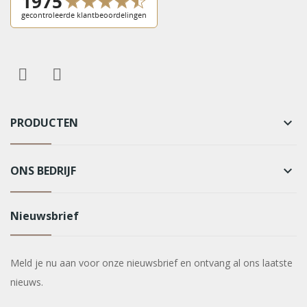
PRODUCTEN
keyboard_arrow_down
ONS BEDRIJF
keyboard_arrow_down
Nieuwsbrief
Meld je nu aan voor onze nieuwsbrief en ontvang al ons laatste
nieuws.