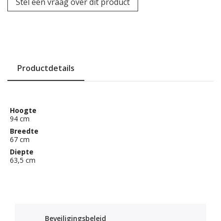
Stel een vraag over dit product
Productdetails
Hoogte
94 cm
Breedte
67 cm
Diepte
63,5 cm
Beveiligingsbeleid