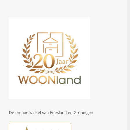
Dé meubelwinkel van Friesland en Groningen