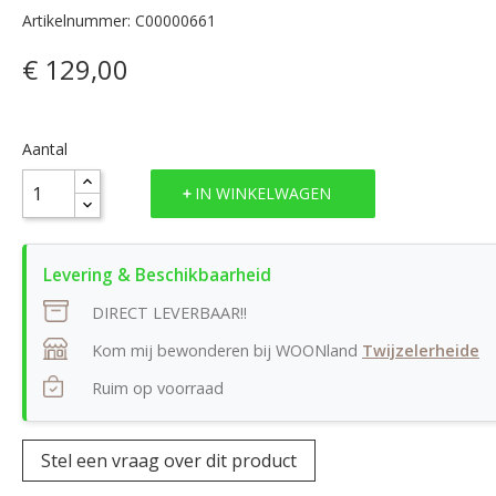
Artikelnummer: C00000661
€ 129,00
Aantal
IN WINKELWAGEN
DIRECT LEVERBAAR!!
Kom mij bewonderen bij WOONland
Twijzelerheide
Ruim op voorraad
Stel een vraag over dit product