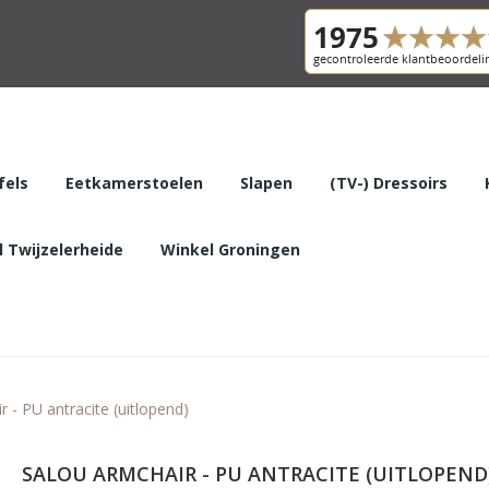
fels
Eetkamerstoelen
Slapen
(TV-) Dressoirs
 Twijzelerheide
Winkel Groningen
 - PU antracite (uitlopend)
SALOU ARMCHAIR - PU ANTRACITE (UITLOPEND