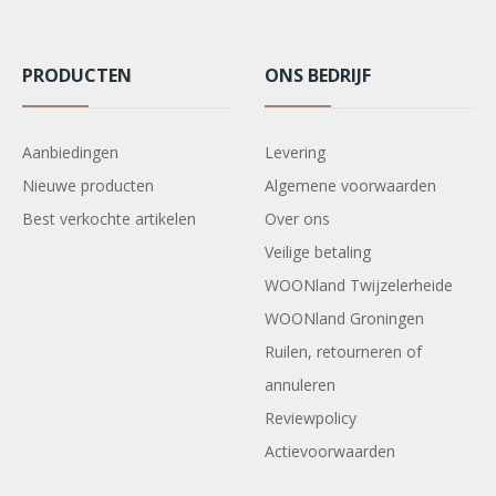
PRODUCTEN
ONS BEDRIJF
Aanbiedingen
Levering
Nieuwe producten
Algemene voorwaarden
Best verkochte artikelen
Over ons
Veilige betaling
WOONland Twijzelerheide
WOONland Groningen
Ruilen, retourneren of
annuleren
Reviewpolicy
Actievoorwaarden