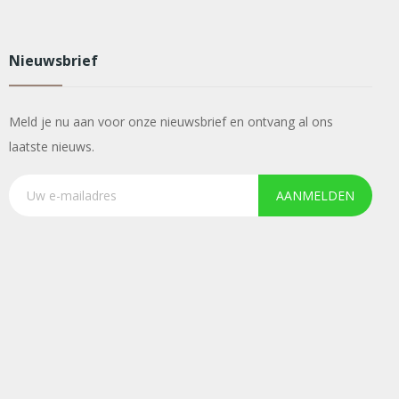
Nieuwsbrief
Meld je nu aan voor onze nieuwsbrief en ontvang al ons
laatste nieuws.
AANMELDEN