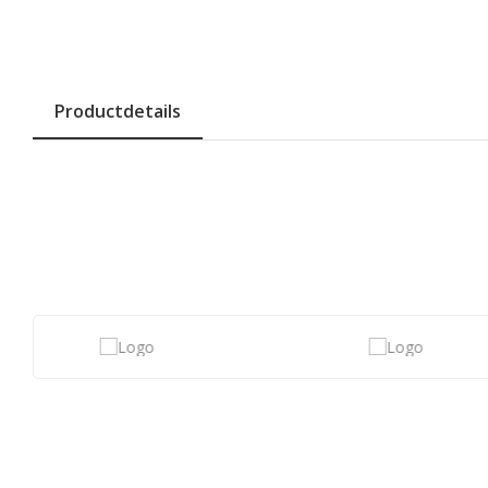
Productdetails