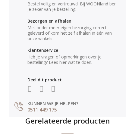
Bestel veilig en vertrouwd. Bij WOONland ben
je zeker van je bestelling.
Bezorgen en afhalen
Met onder meer eigen bezorging correct
geleverd of kom het zelf afhalen in één van
onze winkels
Klantenservice
Heb je vragen of opmerkingen over je
bestelling? Lees hier wat te doen.
Deel dit product
KUNNEN WE JE HELPEN?
0511 449 175
Gerelateerde producten