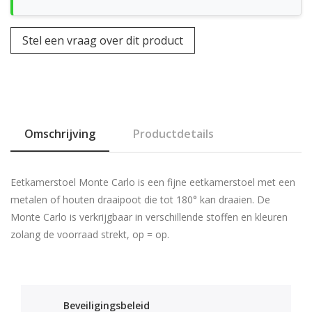
Stel een vraag over dit product
Omschrijving
Productdetails
Eetkamerstoel Monte Carlo is een fijne eetkamerstoel met een
metalen of houten draaipoot die tot 180° kan draaien. De
Monte Carlo is verkrijgbaar in verschillende stoffen en kleuren
zolang de voorraad strekt, op = op.
Beveiligingsbeleid