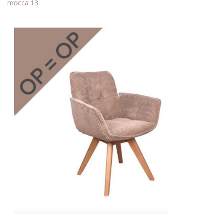
mocca 13