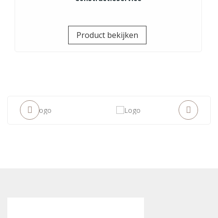
Prijs
Product bekijken