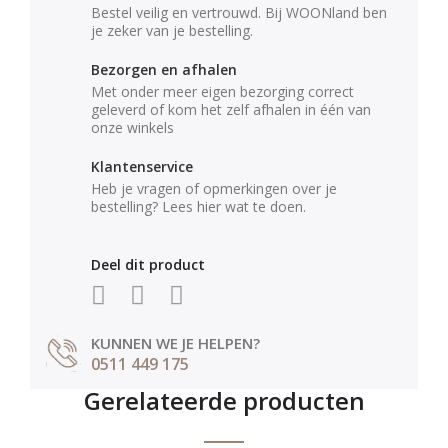
Bestel veilig en vertrouwd. Bij WOONland ben
je zeker van je bestelling.
Bezorgen en afhalen
Met onder meer eigen bezorging correct
geleverd of kom het zelf afhalen in één van
onze winkels
Klantenservice
Heb je vragen of opmerkingen over je
bestelling? Lees hier wat te doen.
Deel dit product
KUNNEN WE JE HELPEN?
0511 449 175
Gerelateerde producten