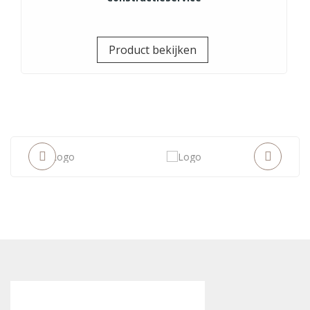
Prijs
Product bekijken