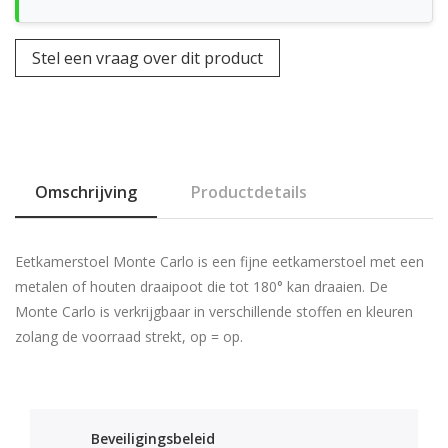
Stel een vraag over dit product
Omschrijving
Productdetails
Eetkamerstoel Monte Carlo is een fijne eetkamerstoel met een
metalen of houten draaipoot die tot 180° kan draaien. De
Monte Carlo is verkrijgbaar in verschillende stoffen en kleuren
zolang de voorraad strekt, op = op.
Beveiligingsbeleid