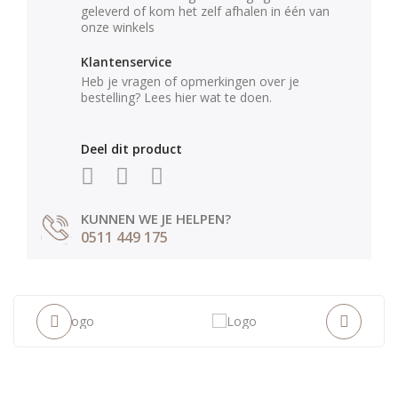
geleverd of kom het zelf afhalen in één van
onze winkels
Klantenservice
Heb je vragen of opmerkingen over je
bestelling? Lees hier wat te doen.
Deel dit product
KUNNEN WE JE HELPEN?
0511 449 175