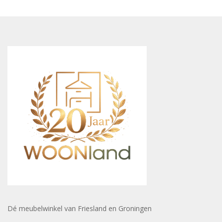
Dé meubelwinkel van Friesland en Groningen