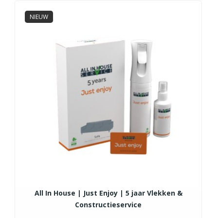
NIEUW
All In House | Just Enjoy | 5 jaar Vlekken &
Constructieservice