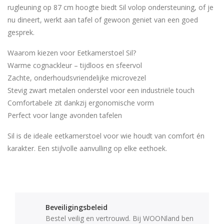
rugleuning op 87 cm hoogte biedt Sil volop ondersteuning, of je
nu dineert, werkt aan tafel of gewoon geniet van een goed
gesprek.
Waarom kiezen voor Eetkamerstoel Sil?
Warme cognackleur – tijdloos en sfeervol
Zachte, onderhoudsvriendelijke microvezel
Stevig zwart metalen onderstel voor een industriële touch
Comfortabele zit dankzij ergonomische vorm
Perfect voor lange avonden tafelen
Sil is de ideale eetkamerstoel voor wie houdt van comfort én
karakter. Een stijlvolle aanvulling op elke eethoek.
Beveiligingsbeleid
Bestel veilig en vertrouwd. Bij WOONland ben