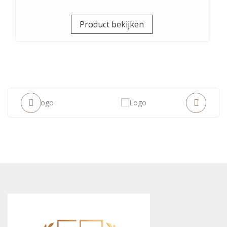
Prijs
Product bekijken