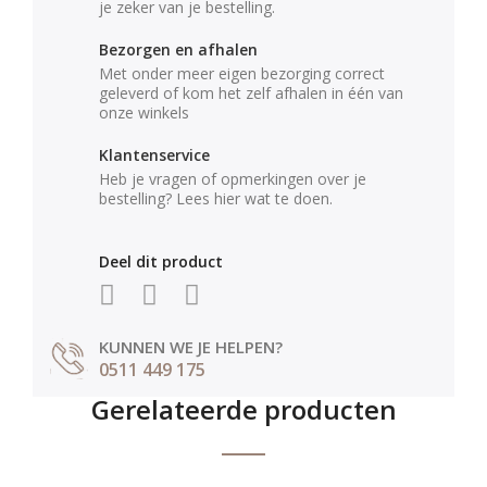
je zeker van je bestelling.
Bezorgen en afhalen
Met onder meer eigen bezorging correct
geleverd of kom het zelf afhalen in één van
onze winkels
Klantenservice
Heb je vragen of opmerkingen over je
bestelling? Lees hier wat te doen.
Deel dit product
KUNNEN WE JE HELPEN?
0511 449 175
Gerelateerde producten