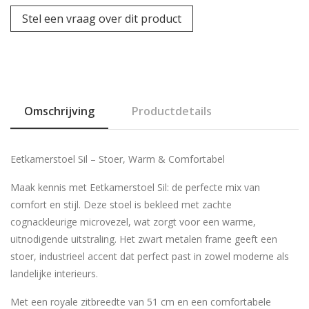
Stel een vraag over dit product
Omschrijving
Productdetails
Eetkamerstoel Sil – Stoer, Warm & Comfortabel
Maak kennis met Eetkamerstoel Sil: de perfecte mix van
comfort en stijl. Deze stoel is bekleed met zachte
cognackleurige microvezel, wat zorgt voor een warme,
uitnodigende uitstraling. Het zwart metalen frame geeft een
stoer, industrieel accent dat perfect past in zowel moderne als
landelijke interieurs.
Met een royale zitbreedte van 51 cm en een comfortabele