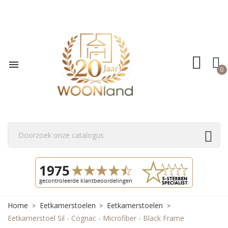

0
Home
Eetkamerstoelen
Eetkamerstoelen
Eetkamerstoel Sil - Cognac - Microfiber - Black Frame