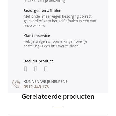
je zeker van je bestelling.
Bezorgen en afhalen
Met onder meer eigen bezorging correct
geleverd of kom het zelf afhalen in één van
onze winkels
Klantenservice
Heb je vragen of opmerkingen over je
bestelling? Lees hier wat te doen.
Deel dit product
KUNNEN WE JE HELPEN?
0511 449 175
Gerelateerde producten