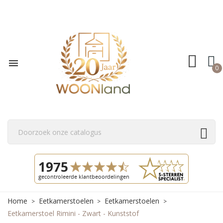

0
Home
Eetkamerstoelen
Eetkamerstoelen
Eetkamerstoel Rimini - Zwart - Kunststof