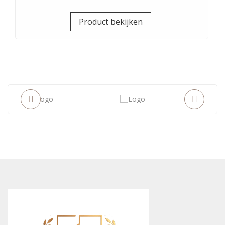
Prijs
Product bekijken