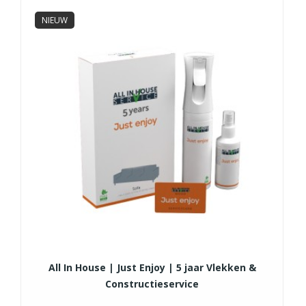
NIEUW
All In House | Just Enjoy | 5 jaar Vlekken &
Constructieservice