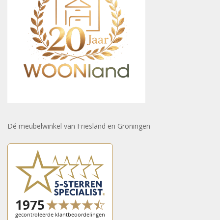
Dé meubelwinkel van Friesland en Groningen