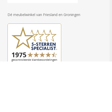
Dé meubelwinkel van Friesland en Groningen