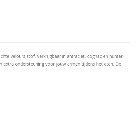
chte velours stof, verkrijgbaar in antraciet, cognac en hunter
den extra ondersteuning voor jouw armen tijdens het eten. De