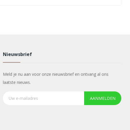
Nieuwsbrief
Meld je nu aan voor onze nieuwsbrief en ontvang al ons
laatste nieuws.
AANMELDEN