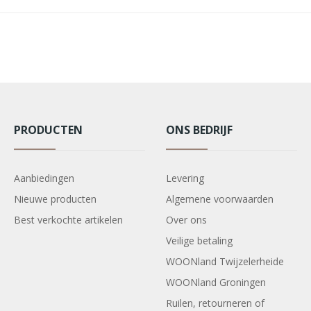
PRODUCTEN
ONS BEDRIJF
Aanbiedingen
Levering
Nieuwe producten
Algemene voorwaarden
Best verkochte artikelen
Over ons
Veilige betaling
WOONland Twijzelerheide
WOONland Groningen
Ruilen, retourneren of