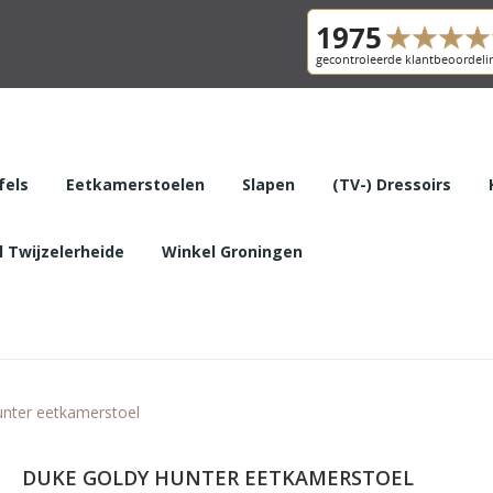
fels
Eetkamerstoelen
Slapen
(TV-) Dressoirs
 Twijzelerheide
Winkel Groningen
unter eetkamerstoel
DUKE GOLDY HUNTER EETKAMERSTOEL