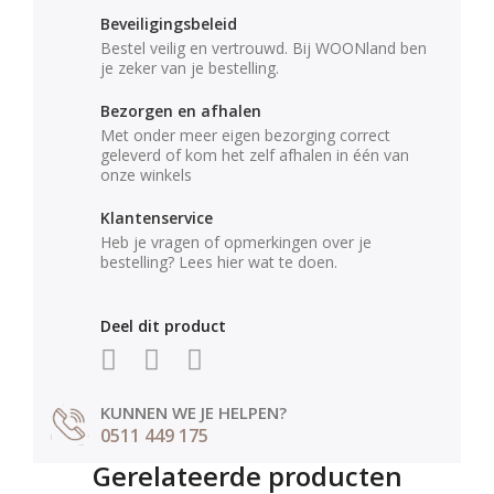
Beveiligingsbeleid
Bestel veilig en vertrouwd. Bij WOONland ben
je zeker van je bestelling.
Bezorgen en afhalen
Met onder meer eigen bezorging correct
geleverd of kom het zelf afhalen in één van
onze winkels
Klantenservice
Heb je vragen of opmerkingen over je
bestelling? Lees hier wat te doen.
Deel dit product
KUNNEN WE JE HELPEN?
0511 449 175
Gerelateerde producten