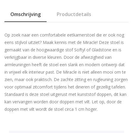
Omschrijving
Productdetails
Op zoek naar een comfortabele eetkamerstoel die er ook nog
eens stijlvol uitziet? Maak kennis met de Miracle! Deze stoel is
gemaakt van de hoogwaardige stof Softyl of Gladstone en is
verkrijgbaar in diverse kleuren. Door de afwezigheid van
armleuningen heeft de stoel een slank en modern ontwerp dat
in vrijwel elk interieur past. De Miracle is niet alleen mooi om te
zien, maar ook praktisch. De zachte zitting en rugleuning zorgen
voor optimaal zitcomfort tijdens het dineren of gezellig tafelen.
Standaard is deze stoel uitgerust met kunststof doppen, dit kan
kan vervangen worden door doppen met vilt. Let op, door de
doppen met vilt wordt de stoel circa 1 cm hoger.