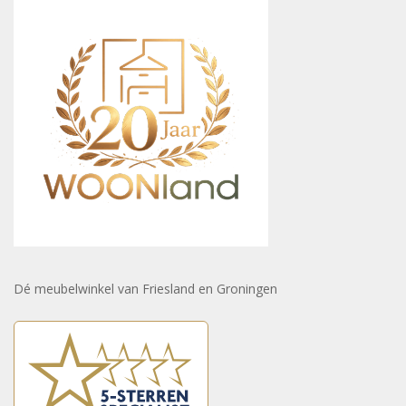
Dé meubelwinkel van Friesland en Groningen