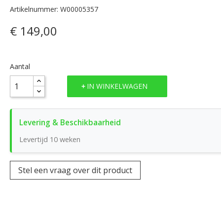
Artikelnummer: W00005357
€ 149,00
Aantal
IN WINKELWAGEN
Levertijd 10 weken
Stel een vraag over dit product