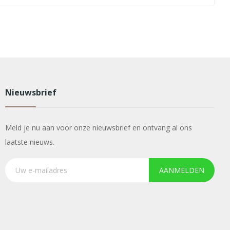
Nieuwsbrief
Meld je nu aan voor onze nieuwsbrief en ontvang al ons
laatste nieuws.
AANMELDEN