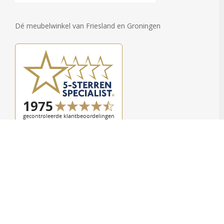
Dé meubelwinkel van Friesland en Groningen