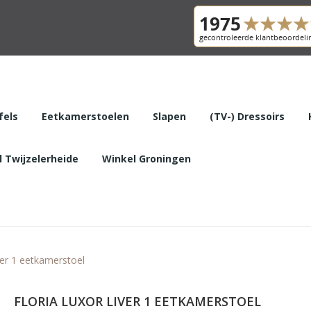
fels
Eetkamerstoelen
Slapen
(TV-) Dressoirs
 Twijzelerheide
Winkel Groningen
iver 1 eetkamerstoel
FLORIA LUXOR LIVER 1 EETKAMERSTOEL