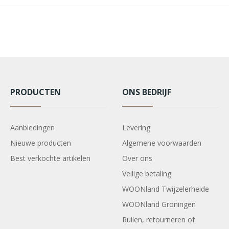
PRODUCTEN
ONS BEDRIJF
Aanbiedingen
Levering
Nieuwe producten
Algemene voorwaarden
Best verkochte artikelen
Over ons
Veilige betaling
WOONland Twijzelerheide
WOONland Groningen
Ruilen, retourneren of