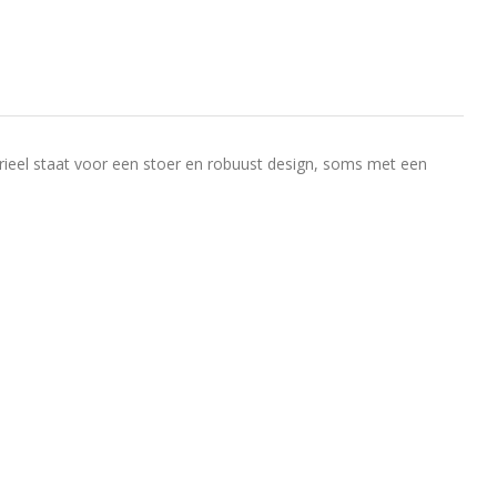
ustrieel staat voor een stoer en robuust design, soms met een