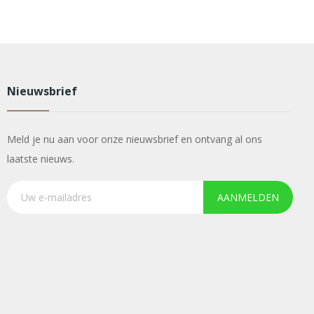
Nieuwsbrief
Meld je nu aan voor onze nieuwsbrief en ontvang al ons
laatste nieuws.
AANMELDEN