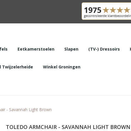
fels
Eetkamerstoelen
Slapen
(TV-) Dressoirs
 Twijzelerheide
Winkel Groningen
air - Savannah Light Brown
TOLEDO ARMCHAIR - SAVANNAH LIGHT BROWN