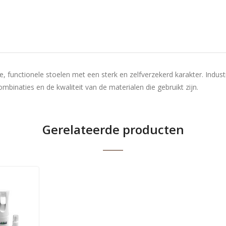
ere, functionele stoelen met een sterk en zelfverzekerd karakter. Ind
mbinaties en de kwaliteit van de materialen die gebruikt zijn.
Gerelateerde producten