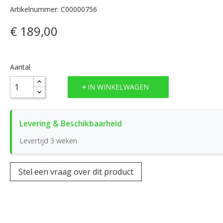
Artikelnummer: C00000756
€ 189,00
Aantal
IN WINKELWAGEN
Levertijd 3 weken
Stel een vraag over dit product