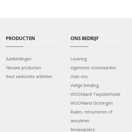
PRODUCTEN
ONS BEDRIJF
Aanbiedingen
Levering
Nieuwe producten
Algemene voorwaarden
Best verkochte artikelen
Over ons
Veilige betaling
WOONland Twijzelerheide
WOONland Groningen
Ruilen, retourneren of
annuleren
Reviewpolicy