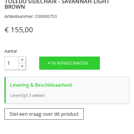
TOLEDO SIDECHAIR - SAVANNAH LIGHT
BROWN
Artikelnummer: C00000753
€ 155,00
Aantal
IN WINKELWAGEN
Levertijd 3 weken
Stel een vraag over dit product