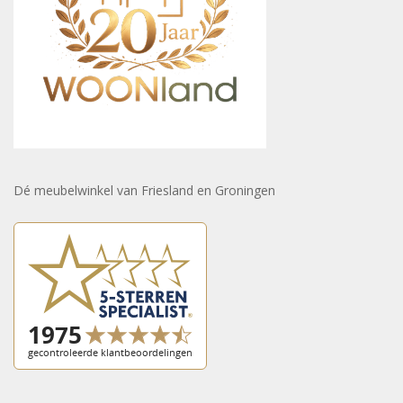
Dé meubelwinkel van Friesland en Groningen