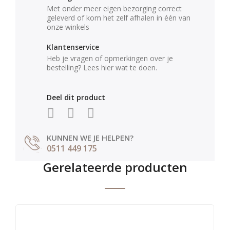
Met onder meer eigen bezorging correct
geleverd of kom het zelf afhalen in één van
onze winkels
Klantenservice
Heb je vragen of opmerkingen over je
bestelling? Lees hier wat te doen.
Deel dit product
KUNNEN WE JE HELPEN?
0511 449 175
Gerelateerde producten